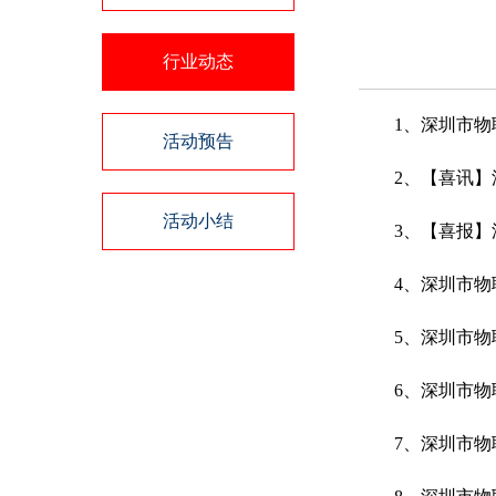
行业动态
1、深圳市
活动预告
2、【喜讯
活动小结
3、【喜报
4、深圳市物
5、深圳市物
6、深圳市物
7、深圳市物