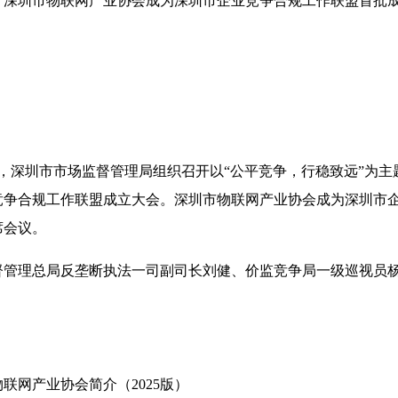
报】深圳市物联网产业协会成为深圳市企业竞争合规工作联盟首批
午，深圳市市场监督管理局组织召开以“公平竞争，行稳致远”为
竞争合规工作联盟成立大会。深圳市物联网产业协会成为深圳市
席会议。
督管理总局反垄断执法一司副司长刘健、价监竞争局一级巡视员
物联网产业协会简介（2025版）