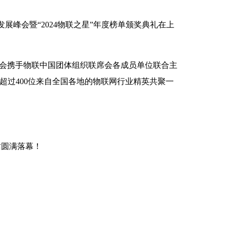
发展峰会暨“2024物联之星”年度榜单颁奖典礼在上
协会携手物联中国团体组织联席会各成员单位联合主
了超过400位来自全国各地的物联网行业精英共聚一
站圆满落幕！