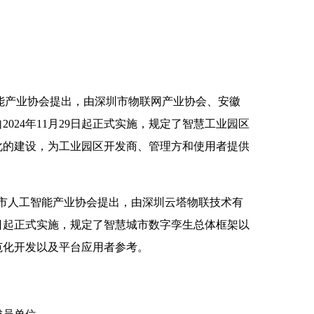
人工智能产业协会提出，由深圳市物联网产业协会、安徽
24年11月29日起正式实施，规定了智慧工业园区
化的建设，为工业园区开发商、管理方和使用者提供
是由青岛市人工智能产业协会提出，由深圳云塔物联技术有
9日起正式实施，规定了智慧城市数字孪生总体框架以
范化开发以及平台应用者参考。