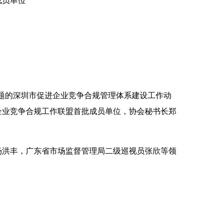
成员单位
主题的深圳市促进企业竞争合规管理体系建设工作动
企业竞争合规工作联盟首批成员单位，协会秘书长郑
杨洪丰，广东省市场监督管理局二级巡视员张欣等领