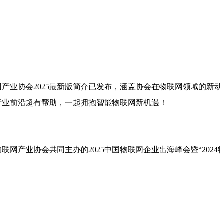
网产业协会2025最新版简介已发布，涵盖协会在物联网领域的
行业前沿超有帮助，一起拥抱智能物联网新机遇！
物联网产业协会共同主办的2025中国物联网企业出海峰会暨“202