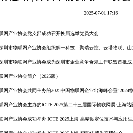
2025-07-01 17:16
物联网产业协会党支部成功召开换届选举党员大会
】深圳市物联网产业协会组织辉一科技、聚瑞云控、云塔物联、山
】深圳市物联网产业协会成为深圳市企业竞争合规工作联盟首批成
联网产业协会简介（2025版）
联网产业协会共同主办的2025中国物联网企业出海峰会暨“202
联网产业协会主办的IOTE 2025第二十三届国际物联网展·上海
联网产业协会成功举办 IOTE 2025上海·高精度定位技术与应用