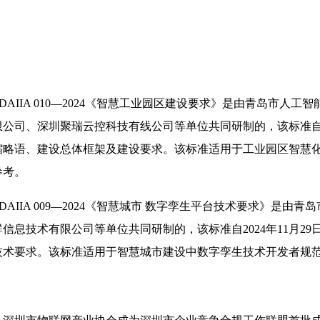
QDAIIA 010—2024《智慧工业园区建设要求》是由青岛市
公司、深圳聚瑞云控科技有线公司等单位共同研制的，该标准自20
缩略语、建设总体框架及建设要求。该标准适用于工业园区智慧
参考。
QDAIIA 009—2024《智慧城市 数字孪生平台技术要求》
信息技术有限公司等单位共同研制的，该标准自2024年11月2
技术要求。该标准适用于智慧城市建设中数字孪生技术开发者规