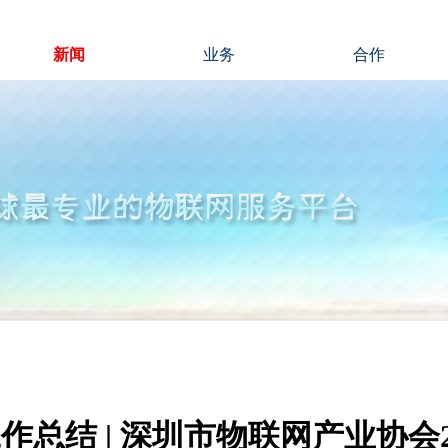
新闻
业务
合作
作总结 | 深圳市物联网产业协会2