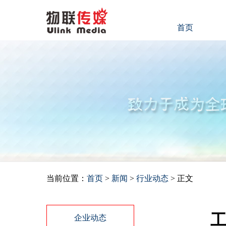
首页
当前位置：
首页
>
新闻
>
行业动态
> 正文
工
企业动态