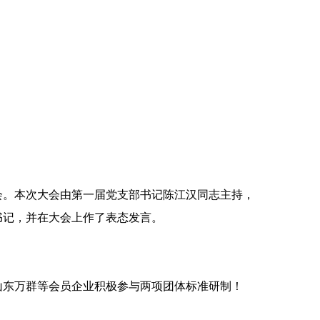
会。本次大会由第一届党支部书记陈江汉同志主持，
书记，并在大会上作了表态发言。
山东万群等会员企业积极参与两项团体标准研制！