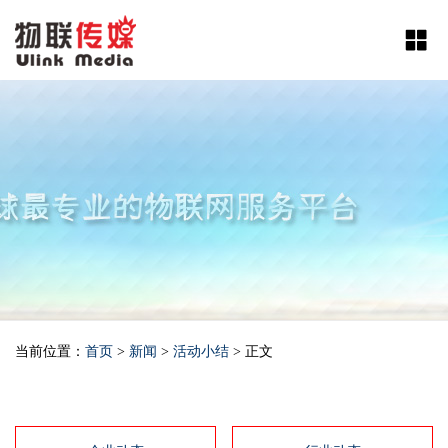
当前位置：
首页
>
新闻
>
活动小结
> 正文