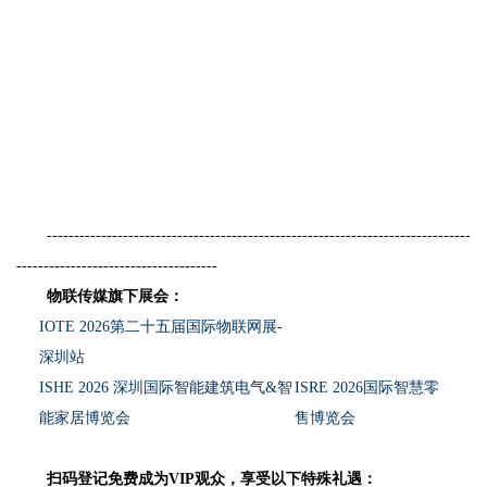
------------------------------------------------------------------------------
-------------------------------------
物联传媒旗下展会：
IOTE 2026第二十五届国际物联网展-
深圳站
ISHE 2026 深圳国际智能建筑电气&智
ISRE 2026国际智慧零
能家居博览会
售博览会
扫码登记免费成为VIP观众，享受以下特殊礼遇：