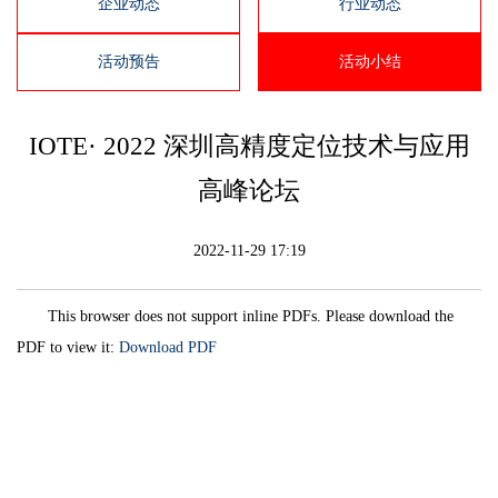
企业动态
行业动态
活动预告
活动小结
IOTE· 2022 深圳高精度定位技术与应用
高峰论坛
2022-11-29 17:19
This browser does not support inline PDFs. Please download the
PDF to view it:
Download PDF